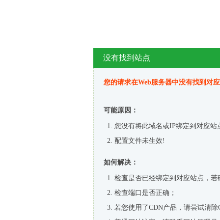
没有找到站点
您的请求在Web服务器中没有找到对
可能原因：
您没有将此域名或IP绑定到对应站
配置文件未生效!
如何解决：
检查是否已经绑定到对应站点，若
检查端口是否正确；
若您使用了CDN产品，请尝试清除